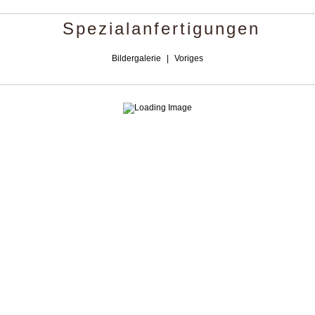
Spezialanfertigungen
Bildergalerie
|
Voriges