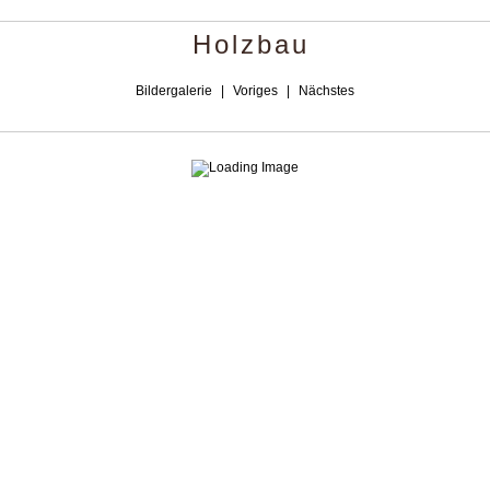
Holzbau
Bildergalerie
|
Voriges
|
Nächstes